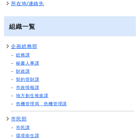
所在地/連絡先
組織一覧
企画総務部
総務課
秘書人事課
財政課
契約管財課
市政情報課
地方創生推進課
危機管理局 危機管理課
市民部
市民課
環境衛生課