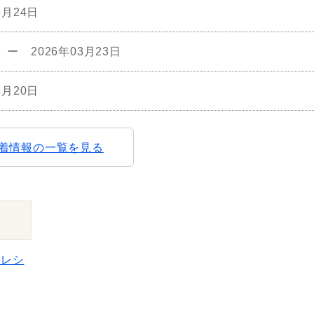
6月24日
ー
2026年03月23日
2月20日
新着情報の一覧を見る
のレシ