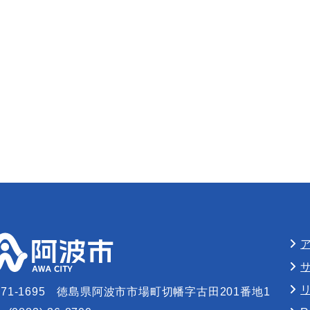
71-1695
徳島県阿波市市場町切幡字古田201番地1