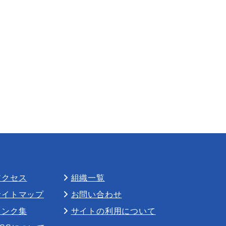
アクセス
組織一覧
サイトマップ
お問い合わせ
リンク集
サイトの利用について