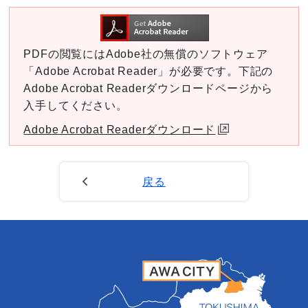
PDFの閲覧にはAdobe社の無償のソフトウェア
「Adobe Acrobat Reader」が必要です。下記の
Adobe Acrobat Readerダウンロードページから
入手してください。
Adobe Acrobat Readerダウンロード
戻る