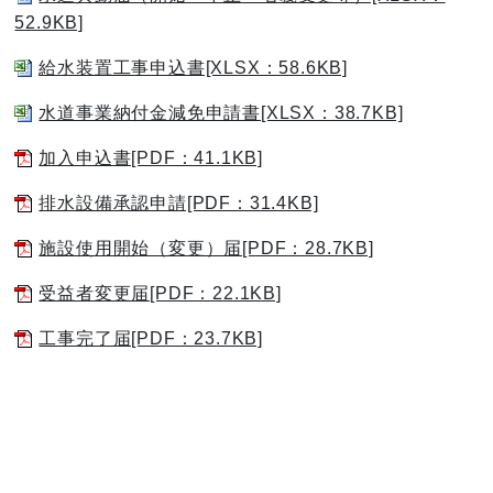
52.9KB]
給水装置工事申込書[XLSX：58.6KB]
水道事業納付金減免申請書[XLSX：38.7KB]
加入申込書[PDF：41.1KB]
排水設備承認申請[PDF：31.4KB]
施設使用開始（変更）届[PDF：28.7KB]
受益者変更届[PDF：22.1KB]
工事完了届[PDF：23.7KB]