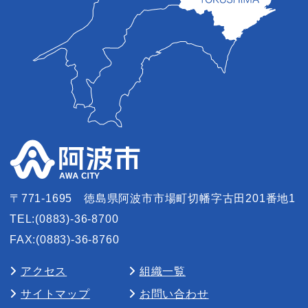
〒771-1695
徳島県阿波市市場町切幡字古田201番地1
TEL:(0883)-36-8700
FAX:(0883)-36-8760
アクセス
組織一覧
サイトマップ
お問い合わせ