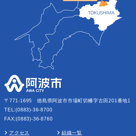
〒771-1695
徳島県阿波市市場町切幡字古田201番地1
TEL:(0883)-36-8700
FAX:(0883)-36-8760
アクセス
組織一覧