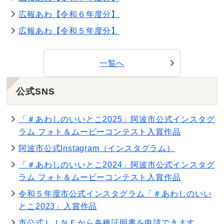
広報あわ【令和６年度分】
広報あわ【令和５年度分】
一覧へ
公式SNS
「＃あわしのいいとこ2025」阿波市公式インスタグ
ラム フォト＆ムービーコンテスト入賞作品
阿波市公式Instagram（インスタグラム）
「＃あわしのいいとこ2024」阿波市公式インスタグ
ラム フォト＆ムービーコンテスト入賞作品
令和５年度市公式インスタグラム「＃あわしのいい
とこ2023」入賞作品
市公式ＬＩＮＥから各種証明書を申請できます