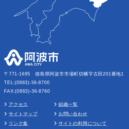
〒771-1695
徳島県阿波市市場町切幡字古田201番地1
TEL:(0883)-36-8700
FAX:(0883)-36-8760
アクセス
組織一覧
サイトマップ
お問い合わせ
リンク集
サイトの利用について