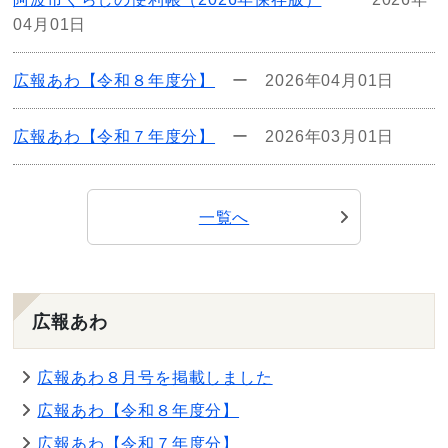
04月01日
広報あわ【令和８年度分】
ー
2026年04月01日
広報あわ【令和７年度分】
ー
2026年03月01日
一覧へ
広報あわ
広報あわ８月号を掲載しました
広報あわ【令和８年度分】
広報あわ【令和７年度分】