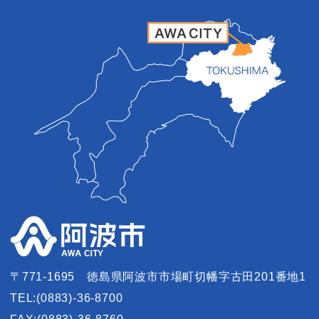
〒771-1695
徳島県阿波市市場町切幡字古田201番地1
TEL:(0883)-36-8700