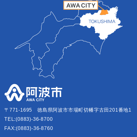
〒771-1695
徳島県阿波市市場町切幡字古田201番地1
TEL:(0883)-36-8700
FAX:(0883)-36-8760