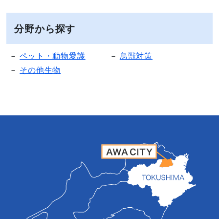
分野から探す
ペット・動物愛護
鳥獣対策
その他生物