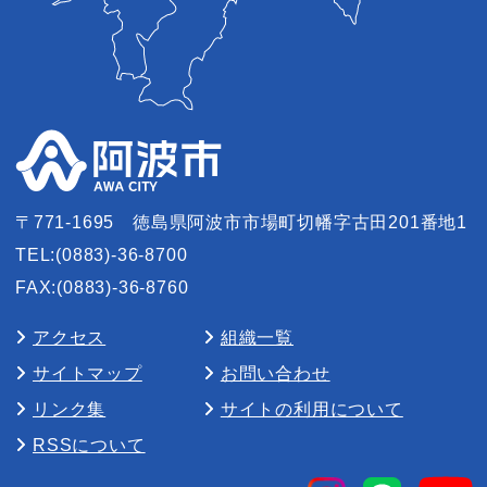
〒771-1695
徳島県阿波市市場町切幡字古田201番地1
TEL:(0883)-36-8700
FAX:(0883)-36-8760
アクセス
組織一覧
サイトマップ
お問い合わせ
リンク集
サイトの利用について
RSSについて