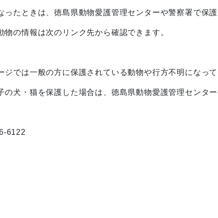
ったときは、徳島県動物愛護管理センターや警察署で保護
動物の情報は次のリンク先から確認できます。
ージでは一般の方に保護されている動物や行方不明になっ
の犬・猫を保護した場合は、徳島県動物愛護管理センター
6122