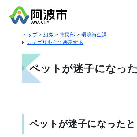
トップ
組織
市民部
環境衛生課
カテゴリを全て表示する
ペットが迷子になっ
ペットが迷子になったと