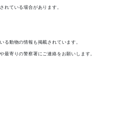
されている場合があります。
ている動物の情報も掲載されています。
や最寄りの警察署にご連絡をお願いします。