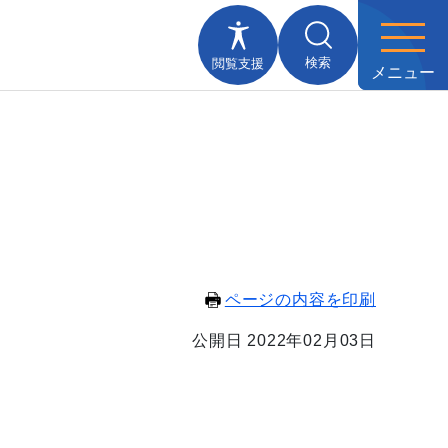
検索
閲覧支援
メニュー
ページの内容を印刷
公開日 2022年02月03日