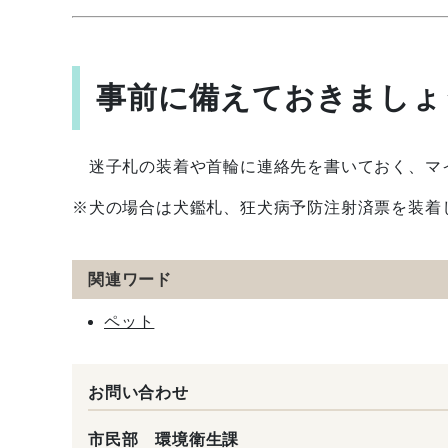
事前に備えておきましょ
迷子札の装着や首輪に連絡先を書いておく、マ
※犬の場合は犬鑑札、狂犬病予防注射済票を装着
関連ワード
ペット
お問い合わせ
市民部 環境衛生課