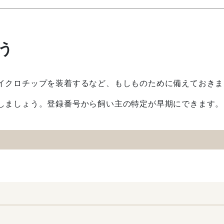
う
イクロチップを装着するなど、もしものために備えておきま
しましょう。登録番号から飼い主の特定が早期にできます。