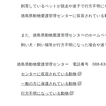
飼育しているペットが脱走や迷子で行方不明にな
徳島県動物愛護管理センターに収容されている
また、徳島県動物愛護管理センターのホームペ
飼い犬・飼い猫等が行方不明になった場合や迷子
徳島県動物愛護管理センター 電話番号 088-636-
センターに収容されている動物
一般の方に保護されている動物
行方不明になっている動物