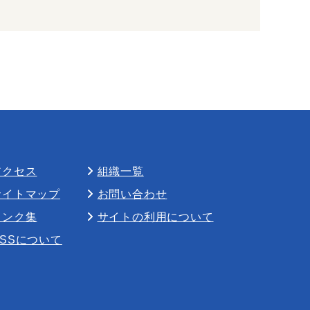
アクセス
組織一覧
サイトマップ
お問い合わせ
リンク集
サイトの利用について
RSSについて