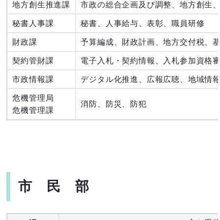
地方創生推進課
市政の総合企画及び調整、地方創生
秘書人事課
秘書、人事給与、表彰、職員研修
財政課
予算編成、財政計画、地方交付税、
契約管財課
電子入札・契約情報、入札参加資格
市政情報課
デジタル化推進、広報広聴、地域情報（ｹ
危機管理局
消防、防災、防犯
危機管理課
市 民 部