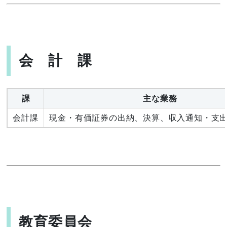
会 計 課
課
主な業務
会計課
現金・有価証券の出納、決算、収入通知・支
教育委員会