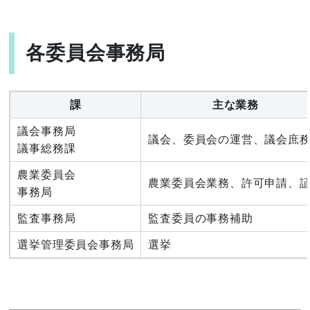
各委員会事務局
課
主な業務
議会事務局
議会、委員会の運営、議会庶
議事総務課
農業委員会
農業委員会業務、許可申請、
事務局
監査事務局
監査委員の事務補助
選挙管理委員会事務局
選挙