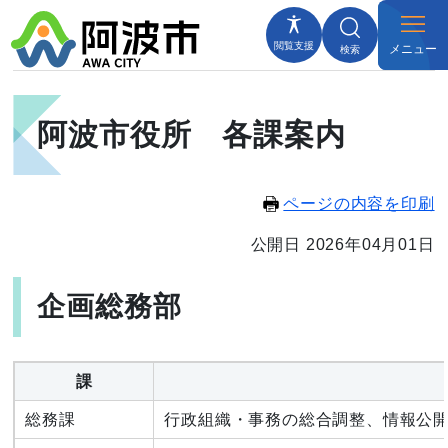
閲覧支援
メニュー
検索
阿波市役所 各課案内
ページの内容を印刷
公開日 2026年04月01日
企画総務部
課
総務課
行政組織・事務の総合調整、情報公