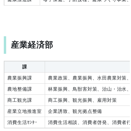
産業経済部
課
農業振興課
農業政策、農業振興、水田農業対策
農地整備課
林業振興、鳥獣害対策、治山・治水
商工観光課
商工振興、観光振興、雇用対策
産業立地推進室
企業誘致、観光拠点整備
消費生活ｾﾝﾀｰ
消費生活相談、消費者啓発、消費者