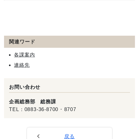
関連ワード
各課案内
連絡先
お問い合わせ
企画総務部 総務課
TEL：
0883-36-8700 ･ 8707
戻る