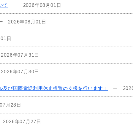
いて
ー
2026年08月01日
ー
2026年08月01日
月01日
ー
2026年07月31日
ー
2026年07月30日
ル及び国際電話利用休止措置の支援を行います！
ー
20
年07月28日
ー
2026年07月27日