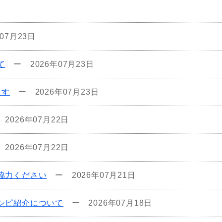
年07月23日
て
ー
2026年07月23日
ます
ー
2026年07月23日
ー
2026年07月22日
ー
2026年07月22日
協力ください
ー
2026年07月21日
シピ紹介について
ー
2026年07月18日