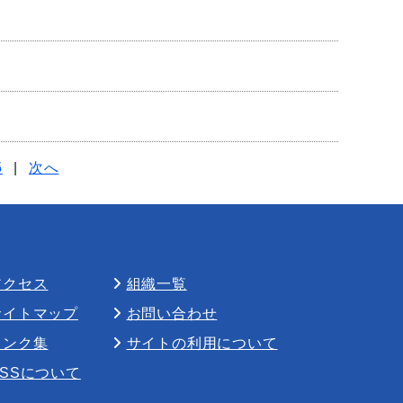
5
|
次へ
アクセス
組織一覧
サイトマップ
お問い合わせ
リンク集
サイトの利用について
RSSについて