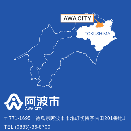
〒771-1695
徳島県阿波市市場町切幡字古田201番地1
TEL:(0883)-36-8700