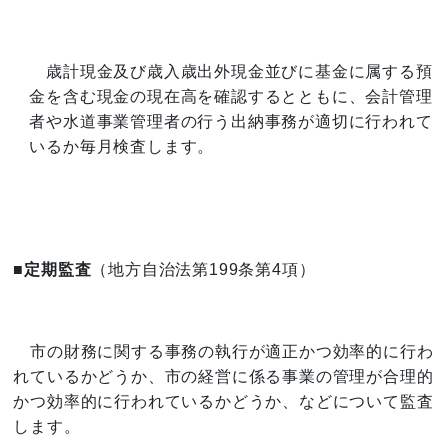
歳計現金及び歳入歳出外現金並びに基金に属する預
金を含む現金の現在高を確認するとともに、会計管理
者や水道事業管理者の行う出納事務が適切に行われて
いるか毎月検査します。
■定期監査
（地方自治法第199条第4項）
市の財務に関する事務の執行が適正かつ効率的に行わ
れているかどうか、市の経営に係る事業の管理が合理的
かつ効率的に行われているかどうか、などについて監査
します。