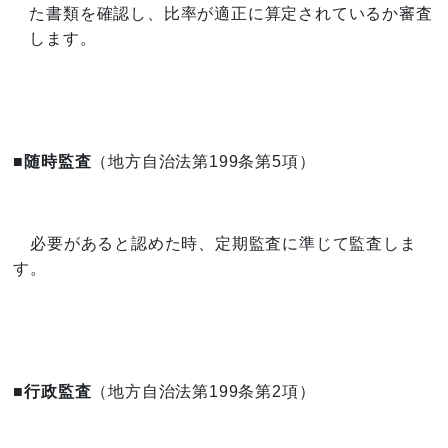
た書類を確認し、比率が適正に算定されているか審査
します。
■随時監査
（地方自治法第199条第5項）
必要があると認めた時、定期監査に準じて監査しま
す。
■行政監査
（地方自治法第199条第2項）