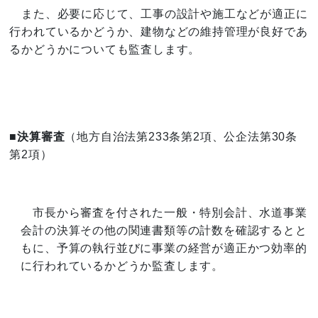
また、必要に応じて、工事の設計や施工などが適正に
行われているかどうか、建物などの維持管理が良好であ
るかどうかについても監査します。
■決算審査
（地方自治法第233条第2項、公企法第30条
第2項）
市長から審査を付された一般・特別会計、水道事業
会計の決算その他の関連書類等の計数を確認するとと
もに、予算の執行並びに事業の経営が適正かつ効率的
に行われているかどうか監査します。