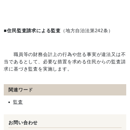
■住民監査請求による監査
（地方自治法第242条）
職員等の財務会計上の行為や怠る事実が違法又は不
当であるとして、必要な措置を求める住民からの監査請
求に基づき監査を実施します。
関連ワード
監査
お問い合わせ