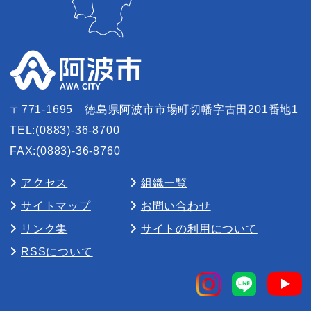
〒771-1695
徳島県阿波市市場町切幡字古田201番地1
TEL:(0883)-36-8700
FAX:(0883)-36-8760
アクセス
組織一覧
サイトマップ
お問い合わせ
リンク集
サイトの利用について
RSSについて