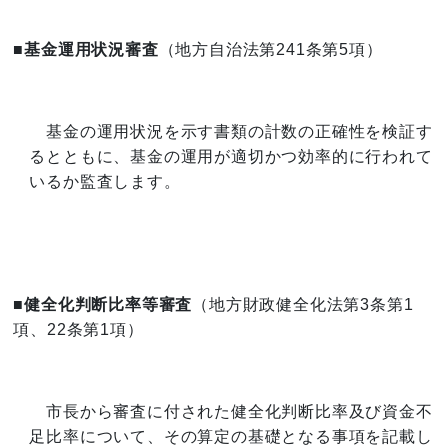
■基金運用状況審査
（地方自治法第241条第5項）
基金の運用状況を示す書類の計数の正確性を検証す
るとともに、基金の運用が適切かつ効率的に行われて
いるか監査します。
■健全化判断比率等審査
（地方財政健全化法第3条第1
項、22条第1項）
市長から審査に付された健全化判断比率及び資金不
足比率について、その算定の基礎となる事項を記載し