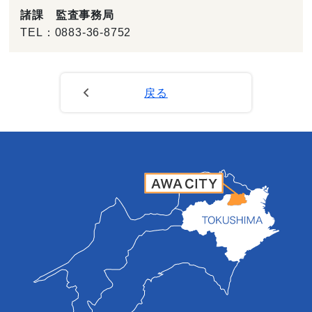
諸課 監査事務局
TEL：
0883-36-8752
戻る