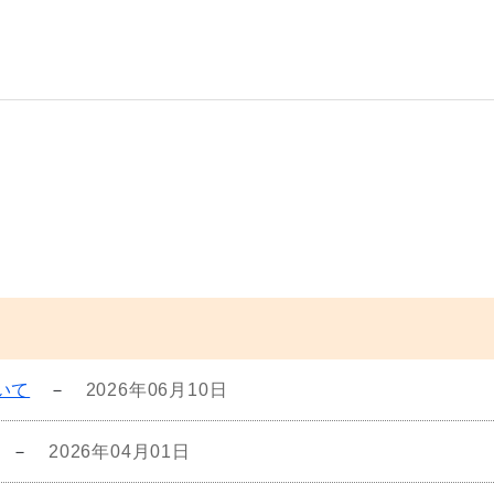
いて
－
2026年06月10日
－
2026年04月01日