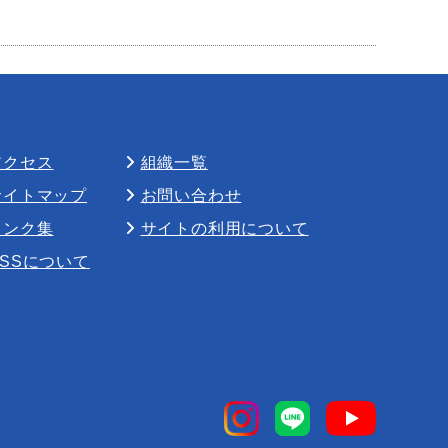
アクセス
組織一覧
サイトマップ
お問い合わせ
リンク集
サイトの利用について
RSSについて