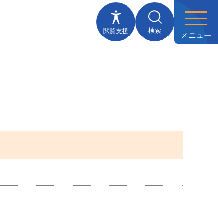
検索
閲覧支援
メニュー