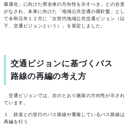
最適化」に向けた県全体の方向性を示すべき」との合意
がなされ、未来に向けた「地域公共交通の羅針盤」とし
て令和元年１２月に「次世代地域公共交通ビジョン（以
下、交通ビジョンという）」を策定しました。
交通ビジョンに基づくバス
路線の再編の考え方
交通ビジョンでは、次のとおり施策の方向性が示され
ています。
１．鉄道との並行のバス路線や重複しているバス路線は
再編を行う