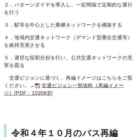
２．パターンダイヤを導入し、一定間隔で定期的な運行
を行う
３．駅等を中心とした乗継ネットワークを構築する
４．地域内交通ネットワーク（デマンド型乗合交通等）
を維持充実させる
５．適切な役割分担を行い、公共交通ネットワークの充
実を図る
交通ビジョンに基づく、再編イメージはこちらをご覧
ください。→
交通ビジョン一部抜粋（再編イメー
ジ）[PDF：1020KB]
令和４年１０月のバス再編