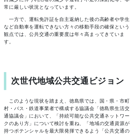
常に厳しい状況となっています。
一方で、運転免許証を自主返納した後の高齢者や学生
など自動車を運転できない方々の移動手段の確保という
観点では、公共交通の重要度は年々高まってきていま
す。
次世代地域公共交通ビジョン
このような現状を踏まえ、徳島県では、国・県・市町
村・バス・鉄道事業者で構成する協議会「徳島県生活交
通協議会」において、「持続可能な公共交通ネットワー
クのあり方」について検討を重ね、「地域の交通資源が
持つポテンシャルを最大限発揮できるよう「公共交通の