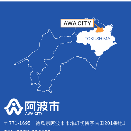
〒771-1695
徳島県阿波市市場町切幡字古田201番地1