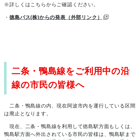
※詳しくはこちらからご確認ください。
・
徳島バス(株)からの発表（外部リンク）
二条・鴨島線をご利用中の沿
線の市民の皆様へ
二条・鴨島線の内、現在阿波市内を運行している区間
は廃止となります。
現在、二条・鴨島線を利用して徳島駅方面もしくは、
鴨島駅方面へ外出されている市民の皆様は、鴨島駅まで