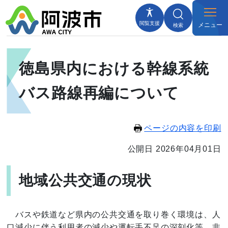
閲覧支援
メニュー
検索
徳島県内における幹線系統
バス路線再編について
ページの内容を印刷
公開日 2026年04月01日
地域公共交通の現状
バスや鉄道など県内の公共交通を取り巻く環境は、人
口減少に伴う利用者の減少や運転手不足の深刻化等、非