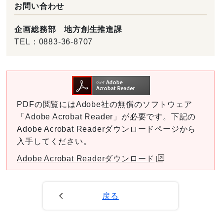
お問い合わせ
企画総務部 地方創生推進課
TEL：
0883-36-8707
PDFの閲覧にはAdobe社の無償のソフトウェア
「Adobe Acrobat Reader」が必要です。下記の
Adobe Acrobat Readerダウンロードページから
入手してください。
Adobe Acrobat Readerダウンロード
戻る