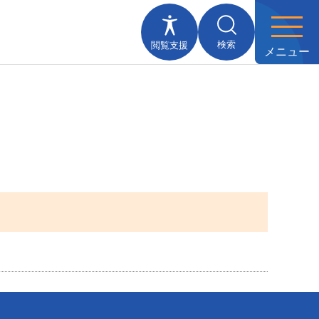
検索
閲覧支援
メニュー