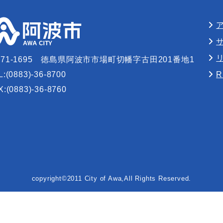
71-1695
徳島県阿波市市場町切幡字古田201番地1
L:(0883)-36-8700
X:(0883)-36-8760
copyright©2011 City of Awa,All Rights Reserved.