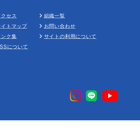
アクセス
組織一覧
サイトマップ
お問い合わせ
リンク集
サイトの利用について
RSSについて