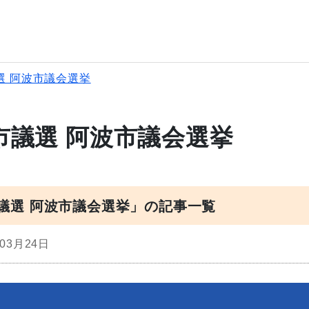
選 阿波市議会選挙
市議選 阿波市議会選挙
市議選 阿波市議会選挙」の記事一覧
年03月24日