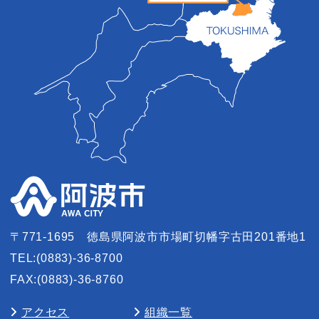
〒771-1695
徳島県阿波市市場町切幡字古田201番地1
TEL:(0883)-36-8700
FAX:(0883)-36-8760
アクセス
組織一覧