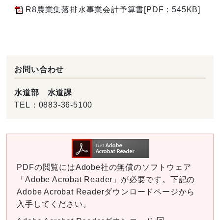
R8農業集落排水事業会計予算書[PDF：545KB]
お問い合わせ
水道部 水道課
TEL：
0883-36-5100
PDFの閲覧にはAdobe社の無償のソフトウェア
「Adobe Acrobat Reader」が必要です。下記の
Adobe Acrobat Readerダウンロードページから
入手してください。