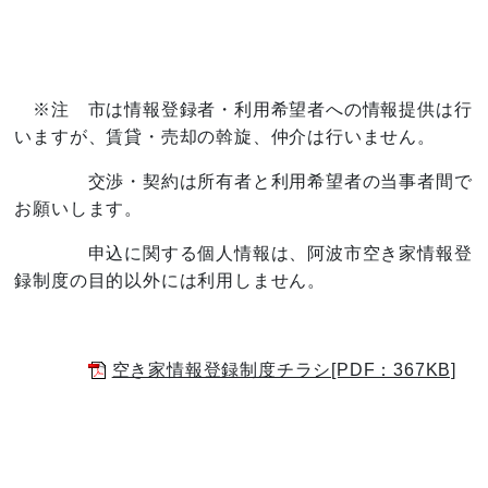
※注 市は情報登録者・利用希望者への情報提供は行
いますが、賃貸・売却の斡旋、仲介は行いません。
交渉・契約は所有者と利用希望者の当事者間で
お願いします。
申込に関する個人情報は、阿波市空き家情報登
録制度の目的以外には利用しません。
空き家情報登録制度チラシ[PDF：367KB]