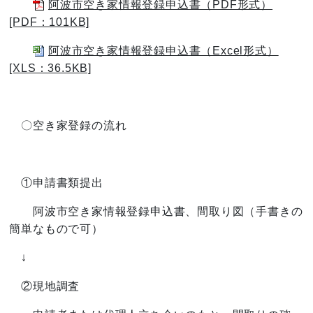
阿波市空き家情報登録申込書（PDF形式）
[PDF：101KB]
阿波市空き家情報登録申込書（Excel形式）
[XLS：36.5KB]
〇空き家登録の流れ
①申請書類提出
阿波市空き家情報登録申込書、間取り図（手書きの
簡単なもので可）
↓
②現地調査