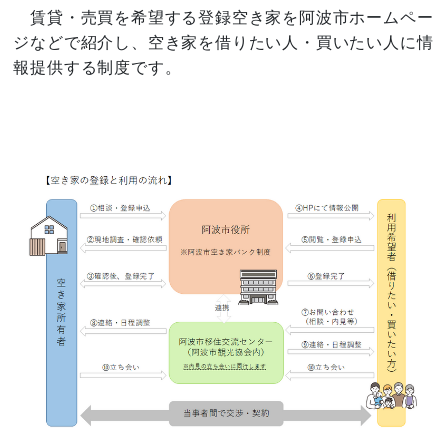
賃貸・売買を希望する登録空き家を阿波市ホームペー
ジなどで紹介し、空き家を借りたい人・買いたい人に情
報提供する制度です。