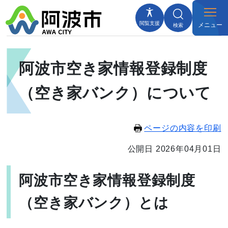
閲覧支援
メニュー
検索
阿波市空き家情報登録制度
（空き家バンク）について
ページの内容を印刷
公開日 2026年04月01日
阿波市空き家情報登録制度
（空き家バンク）とは