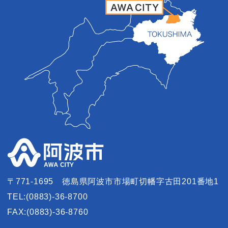
〒771-1695
徳島県阿波市市場町切幡字古田201番地1
TEL:(0883)-36-8700
FAX:(0883)-36-8760