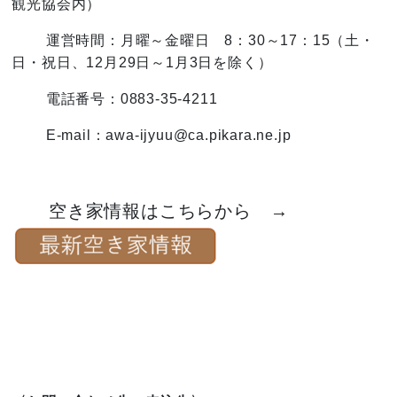
観光協会内）
運営時間：月曜～金曜日 8：30～17：15（土・
日・祝日、12月29日～1月3日を除く）
電話番号：0883-35-4211
E-mail：awa-ijyuu@ca.pikara.ne.jp
空き家情報はこちらから →