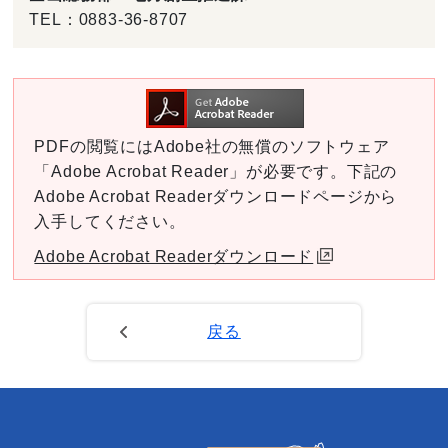
TEL：
0883-36-8707
PDFの閲覧にはAdobe社の無償のソフトウェア
「Adobe Acrobat Reader」が必要です。下記の
Adobe Acrobat Readerダウンロードページから
入手してください。
Adobe Acrobat Readerダウンロード
戻る