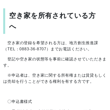
空き家を所有されている方
へ
空き家の登録を希望される方は、地方創生推進課
（TEL：0883-36-8707）までお電話ください。
登記や空き家の状態等を事前に確認させていただきま
す。
※申込者は、空き家に関する所有権または賃貸もしく
は売却を行うことができる権利を有する方です。
〇申込書様式