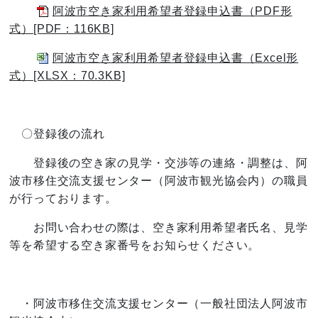
阿波市空き家利用希望者登録申込書（PDF形
式）[PDF：116KB]
阿波市空き家利用希望者登録申込書（Excel形
式）[XLSX：70.3KB]
〇登録後の流れ
登録後の空き家の見学・交渉等の連絡・調整は、阿
波市移住交流支援センター（阿波市観光協会内）の職員
が行っております。
お問い合わせの際は、空き家利用希望者氏名、見学
等を希望する空き家番号をお知らせください。
・阿波市移住交流支援センター（一般社団法人阿波市