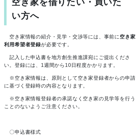
空き家を借りたい・買いた
い方へ
空き家情報の紹介・見学・交渉等には、事前に
空き家
利用希望者登録
が必要です。
記入した申込書を地方創生推進課宛にご提出くださ
い。登録には、1週間から10日程度かかります。
※空き家情報は、原則として空き家登録者からの申請
に基づく登録時の内容となります。
※空き家情報登録者の承諾なく空き家の見学等を行う
ことのないようご注意ください。
〇申込書様式