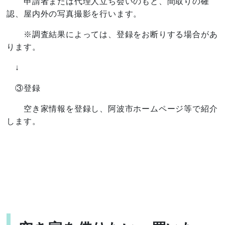
申請者または代理人立ち会いのもと、間取りの確
認、屋内外の写真撮影を行います。
※調査結果によっては、登録をお断りする場合があ
ります。
↓
③登録
空き家情報を登録し、阿波市ホームページ等で紹介
します。