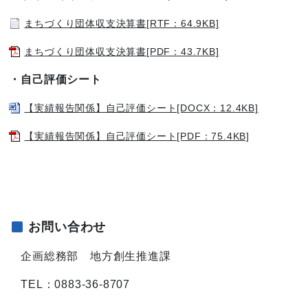
まちづくり団体収支決算書[RTF：64.9KB]
まちづくり団体収支決算書[PDF：43.7KB]
・自己評価シート
【実績報告関係】自己評価シート[DOCX：12.4KB]
【実績報告関係】自己評価シート[PDF：75.4KB]
お問い合わせ
企画総務部 地方創生推進課
TEL：0883-36-8707