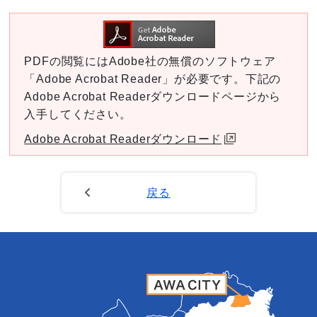
PDFの閲覧にはAdobe社の無償のソフトウェア
「Adobe Acrobat Reader」が必要です。下記の
Adobe Acrobat Readerダウンロードページから
入手してください。
Adobe Acrobat Readerダウンロード
戻る