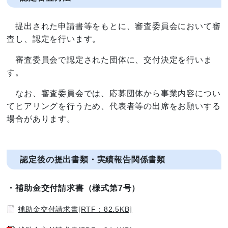
提出された申請書等をもとに、審査委員会において審
査し、認定を行います。
審査委員会で認定された団体に、交付決定を行いま
す。
なお、審査委員会では、応募団体から事業内容につい
てヒアリングを行うため、代表者等の出席をお願いする
場合があります。
認定後の提出書類・実績報告関係書類
・補助金交付請求書（様式第7号）
補助金交付請求書[RTF：82.5KB]