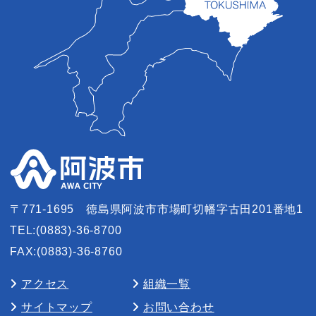
〒771-1695
徳島県阿波市市場町切幡字古田201番地1
TEL:(0883)-36-8700
FAX:(0883)-36-8760
アクセス
組織一覧
サイトマップ
お問い合わせ