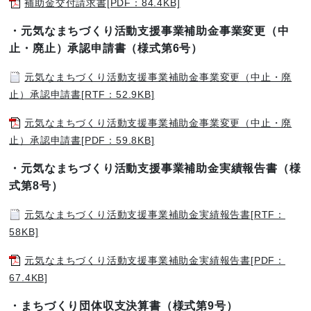
補助金交付請求書[PDF：84.4KB]
・元気なまちづくり活動支援事業補助金事業変更（中
止・廃止）承認申請書（様式第6号）
元気なまちづくり活動支援事業補助金事業変更（中止・廃
止）承認申請書[RTF：52.9KB]
元気なまちづくり活動支援事業補助金事業変更（中止・廃
止）承認申請書[PDF：59.8KB]
・元気なまちづくり活動支援事業補助金実績報告書（様
式第8号）
元気なまちづくり活動支援事業補助金実績報告書[RTF：
58KB]
元気なまちづくり活動支援事業補助金実績報告書[PDF：
67.4KB]
・まちづくり団体収支決算書（様式第9号）