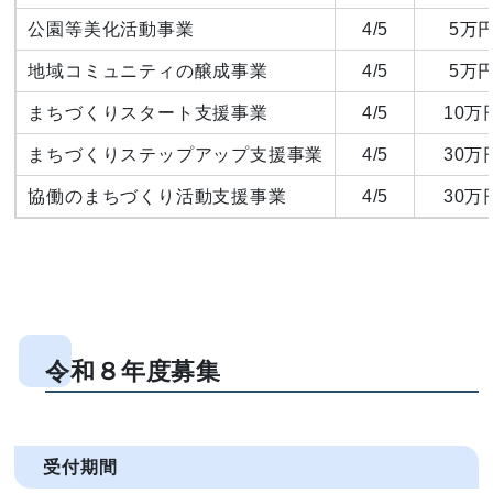
公園等美化活動事業
4/5
5万
地域コミュニティの醸成事業
4/5
5万
まちづくりスタート支援事業
4/5
10万
まちづくりステップアップ支援事業
4/5
30万
協働のまちづくり活動支援事業
4/5
30万
令和８年度募集
受付期間