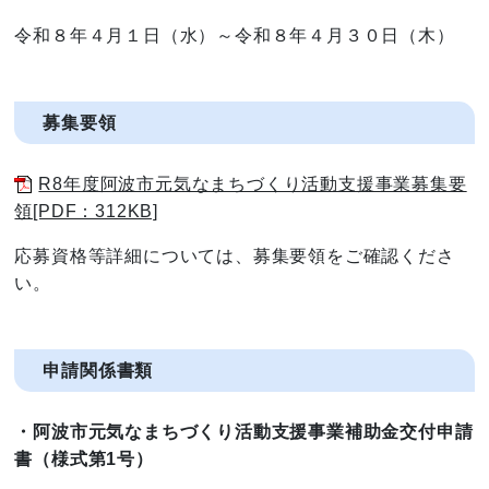
令和８年４月１日（水）～令和８年４月３０日（木）
募集要領
R8年度阿波市元気なまちづくり活動支援事業募集要
領[PDF：312KB]
応募資格等詳細については、募集要領をご確認くださ
い。
申請関係書類
・阿波市元気なまちづくり活動支援事業補助金交付申請
書（様式第1号）