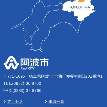
〒771-1695
徳島県阿波市市場町切幡字古田201番地1
TEL:(0883)-36-8700
FAX:(0883)-36-8760
アクセス
組織一覧