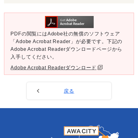
PDFの閲覧にはAdobe社の無償のソフトウェア
「Adobe Acrobat Reader」が必要です。下記の
Adobe Acrobat Readerダウンロードページから
入手してください。
Adobe Acrobat Readerダウンロード
戻る