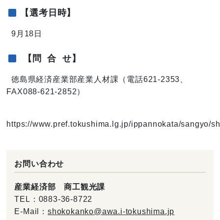
【選考日時】
9月18日
【問 合 せ】
徳島県経済産業部産業人材課（電話621-2353、
FAX088-621-2852）
https://www.pref.tokushima.lg.jp/ippannokata/sangyo/
お問い合わせ
産業経済部 商工観光課
TEL：
0883-36-8722
E-Mail：
shokokanko@awa.i-tokushima.jp