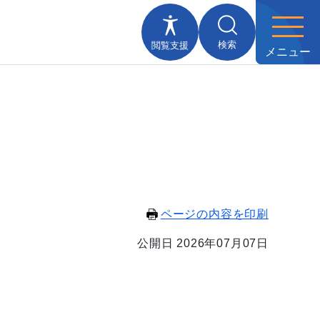
検索
閲覧支援
メニュー
ページの内容を印刷
公開日 2026年07月07日