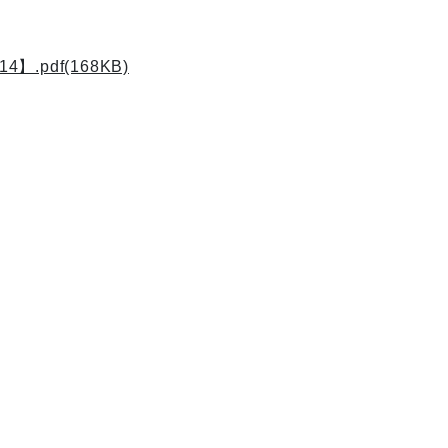
pdf(168KB)