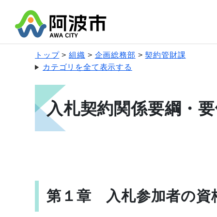
トップ
組織
企画総務部
契約管財課
カテゴリを全て表示する
入札契約関係要綱・要
第１章 入札参加者の資