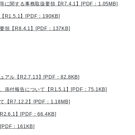
する事務取扱要領【R7.4.1】[PDF：1.05MB]
5.1】[PDF：190KB]
8.4.1】[PDF：137KB]
R2.7.13】[PDF：82.8KB]
報告について【R1.5.1】[PDF：75.1KB]
.12.2】[PDF：1.18MB]
1】[PDF：66.4KB]
DF：161KB]