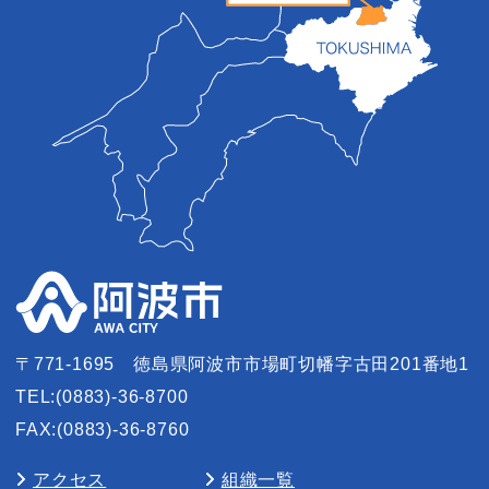
〒771-1695
徳島県阿波市市場町切幡字古田201番地1
TEL:(0883)-36-8700
FAX:(0883)-36-8760
アクセス
組織一覧