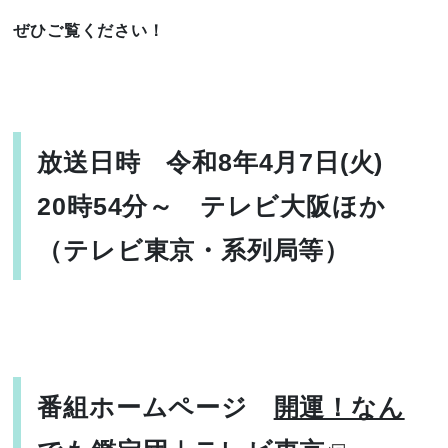
ぜひご覧ください！
放送日時
令和8年4月7日(火)
20時54分～ テレビ大阪ほか
（テレビ東京・系列局等）
番組ホームページ
開運！なん