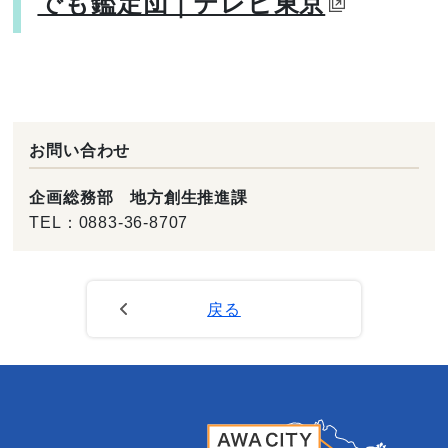
でも鑑定団｜テレビ東京
お問い合わせ
企画総務部 地方創生推進課
TEL：
0883-36-8707
戻る