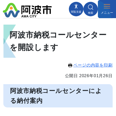
閲覧支援
メニュー
検索
阿波市納税コールセンター
を開設します
ページの内容を印刷
公開日 2026年01月26日
阿波市納税コールセンターによ
る納付案内