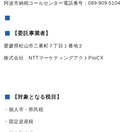
阿波市納税コールセンター電話番号：089-909-5104
【委託事業者】
愛媛県松山市三番町７丁目１番地２
株式会社 NTTマーケティングアクトProCX
【対象となる税目】
・個人市・県民税
・固定資産税