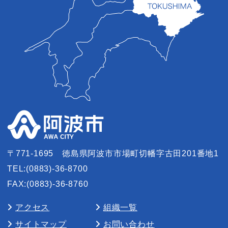
〒771-1695
徳島県阿波市市場町切幡字古田201番地1
TEL:(0883)-36-8700
FAX:(0883)-36-8760
アクセス
組織一覧
サイトマップ
お問い合わせ