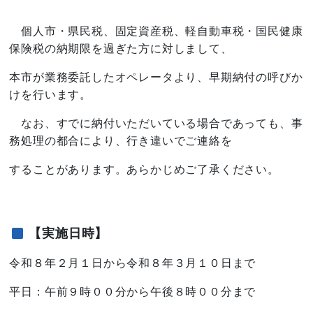
個人市・県民税、固定資産税、軽自動車税・国民健康
保険税の納期限を過ぎた方に対しまして、
本市が業務委託したオペレータより、早期納付の呼びか
けを行います。
なお、すでに納付いただいている場合であっても、事
務処理の都合により、行き違いでご連絡を
することがあります。あらかじめご了承ください。
【実施日時】
令和８年２月１日から令和８年３月１０日まで
平日：午前９時００分から午後８時００分まで