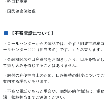
・軽自動車税
・国民健康保険税
【不審電話について】
・コールセンターからの電話では、必ず「阿波市納税コ
ールセンター〇〇（担当者名）です。」と名乗ります。
・金融機関名や口座番号をお聞きしたり、口座を指定し
て振り込みを依頼することはありません。
・納付の利便性向上のため、口座振替の制度についてご
案内する場合があります。
・不審な電話があった場合や、個別の納付相談は、税務
課 収納担当までご連絡ください。