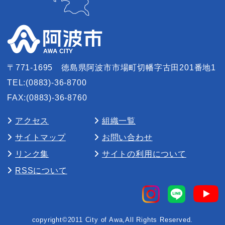
〒771-1695
徳島県阿波市市場町切幡字古田201番地1
TEL:(0883)-36-8700
FAX:(0883)-36-8760
アクセス
組織一覧
サイトマップ
お問い合わせ
リンク集
サイトの利用について
RSSについて
copyright©2011 City of Awa,All Rights Reserved.