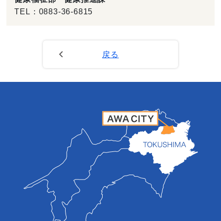
TEL：
0883-36-6815
戻る