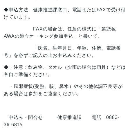
◆申込方法 健康推進課窓口、電話またはFAXで受け付
けています。
FAXの場合は、任意の様式に「第25回
AWAの道ウオーキング参加申込」と書いて、
「氏名。生年月日、年齢、住所、電話番
号」を必ずご記入の上お申込みください。
◆・注意：飲み物、タオル（少雨の場合は雨具）などは
各自ご準備ください。
・風邪症状(発熱、咳、鼻水）やその他体調不良等が
ある場合は参加をご遠慮ください。
申込み・問合せ 健康推進課 電話 0883-
36-6815