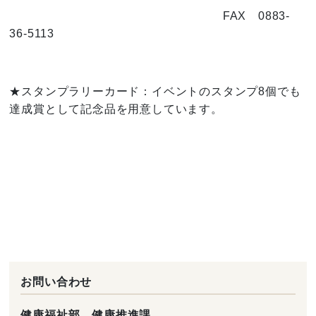
FAX 0883-
36-5113
★スタンプラリーカード：イベントのスタンプ8個でも
達成賞として記念品を用意しています。
お問い合わせ
健康福祉部 健康推進課