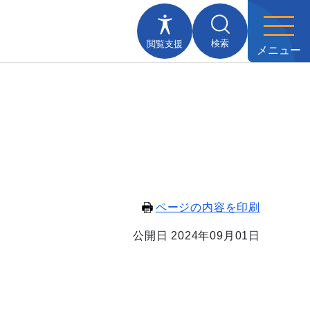
検索
閲覧支援
メニュー
ページの内容を印刷
公開日 2024年09月01日