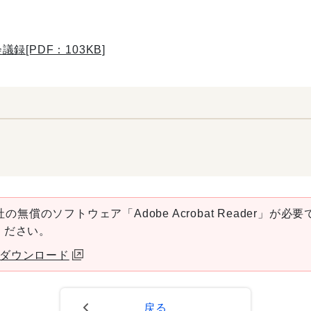
[PDF：103KB]
の無償のソフトウェア「Adobe Acrobat Reader」が必要です
ください。
aderダウンロード
戻る