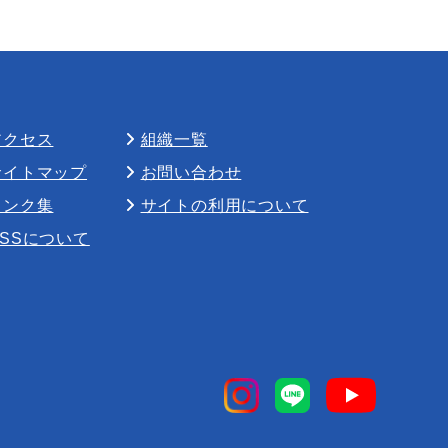
アクセス
組織一覧
サイトマップ
お問い合わせ
リンク集
サイトの利用について
RSSについて