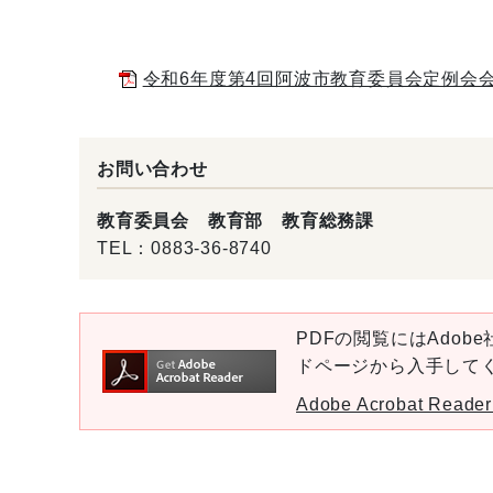
令和6年度第4回阿波市教育委員会定例会会議録
お問い合わせ
教育委員会 教育部 教育総務課
TEL：
0883-36-8740
PDFの閲覧にはAdobe社
ドページから入手して
Adobe Acrobat Re