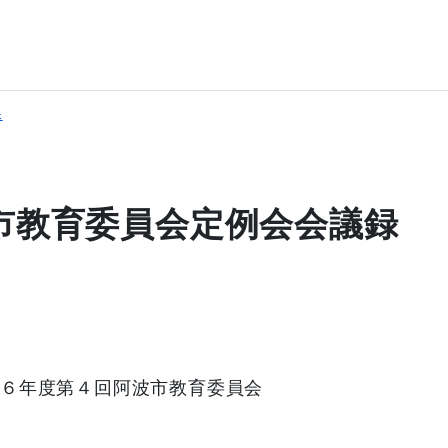
課
市教育委員会定例会会議録
和６年度第４回阿波市教育委員会