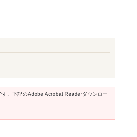
。下記のAdobe Acrobat Readerダウンロー