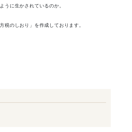
ように生かされているのか。
方税のしおり」を作成しております。