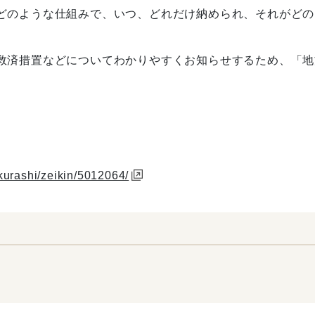
のような仕組みで、いつ、どれだけ納められ、それがどの
済措置などについてわかりやすくお知らせするため、「地
kurashi/zeikin/5012064/