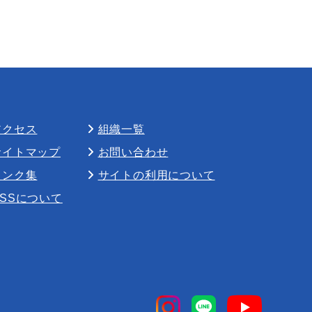
アクセス
組織一覧
サイトマップ
お問い合わせ
リンク集
サイトの利用について
RSSについて