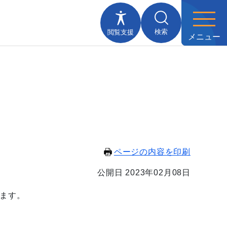
検索
閲覧支援
メニュー
ページの内容を印刷
公開日 2023年02月08日
ます。