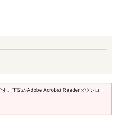
。下記のAdobe Acrobat Readerダウンロー