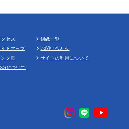
アクセス
組織一覧
サイトマップ
お問い合わせ
リンク集
サイトの利用について
RSSについて