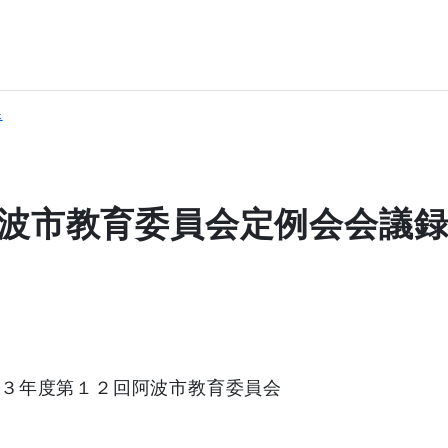
課
波市教育委員会定例会会議
３年度第１２回阿波市教育委員会