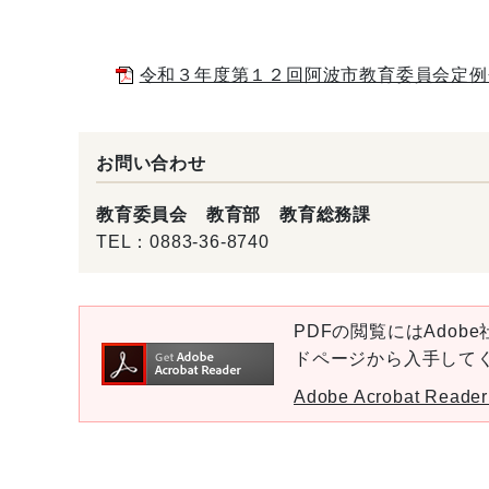
令和３年度第１２回阿波市教育委員会定例会会
お問い合わせ
教育委員会 教育部 教育総務課
TEL：
0883-36-8740
PDFの閲覧にはAdobe社
ドページから入手して
Adobe Acrobat Re