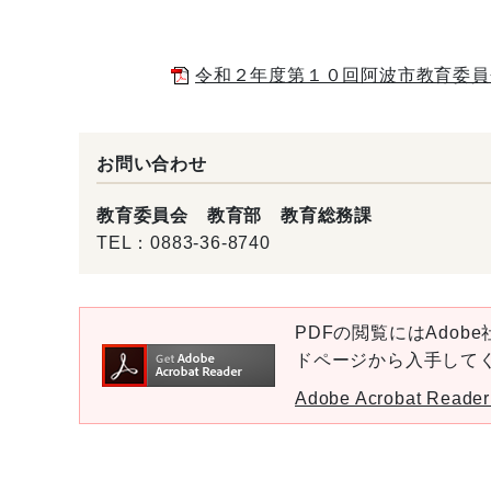
令和２年度第１０回阿波市教育委員会定
お問い合わせ
教育委員会 教育部 教育総務課
TEL：
0883-36-8740
PDFの閲覧にはAdobe社
ドページから入手して
Adobe Acrobat Re