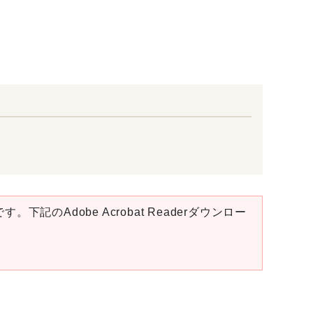
。下記のAdobe Acrobat Readerダウンロー