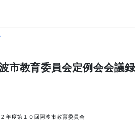
課
波市教育委員会定例会会議
２年度第１０回阿波市教育委員会