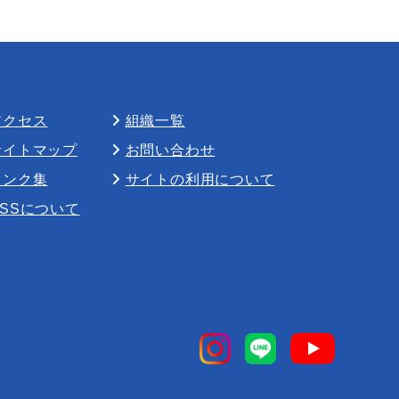
アクセス
組織一覧
サイトマップ
お問い合わせ
リンク集
サイトの利用について
RSSについて