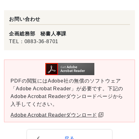
お問い合わせ
企画総務部 秘書人事課
TEL：
0883-36-8701
PDFの閲覧にはAdobe社の無償のソフトウェア
「Adobe Acrobat Reader」が必要です。下記の
Adobe Acrobat Readerダウンロードページから
入手してください。
Adobe Acrobat Readerダウンロード
戻る