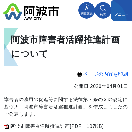
閲覧支援
メニュー
検索
阿波市障害者活躍推進計画
について
ページの内容を印刷
公開日 2020年04月01日
障害者の雇用の促進等に関する法律第７条の３の規定に
基づき「阿波市障害者活躍推進計画」を作成しましたの
で公表します。
阿波市障害者活躍推進計画[PDF：107KB]