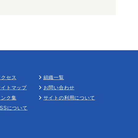
アクセス
組織一覧
サイトマップ
お問い合わせ
リンク集
サイトの利用について
RSSについて