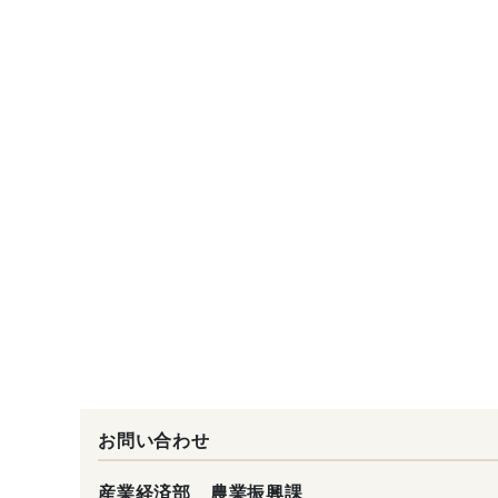
お問い合わせ
産業経済部 農業振興課