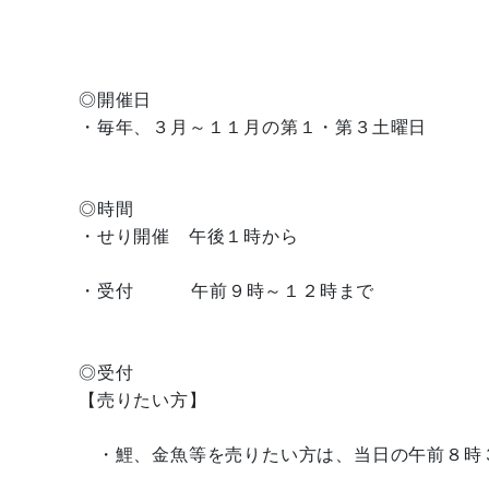
◎開催日
・毎年、３月～１１月の第１・第３土曜日
◎時間
・せり開催 午後１時から
・受付 午前９時～１２時まで
◎受付
【売りたい方】
・鯉、金魚等を売りたい方は、当日の午前８時３