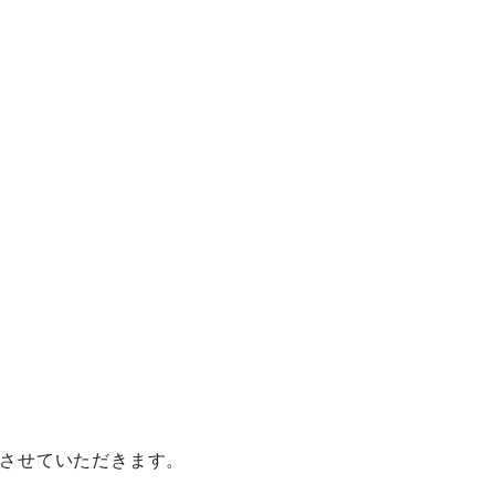
させていただきます。