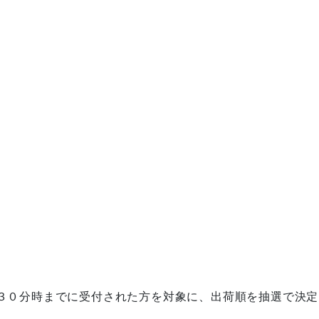
０分時までに受付された方を対象に、出荷順を抽選で決定