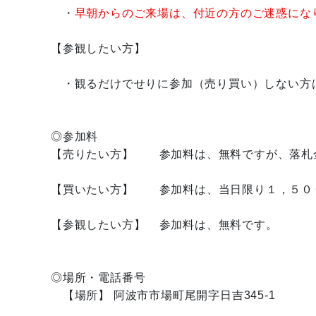
・
早朝からのご来場は、付近の方のご迷惑にな
【参観したい方】
・観るだけでせりに参加（売り買い）しない方
◎参加料
【売りたい方】 参加料は、無料ですが、落札
【買いたい方】 参加料は、当日限り１，５０
【参観したい方】 参加料は、無料です。
◎場所・電話番号
【場所】 阿波市市場町尾開字日吉345-1