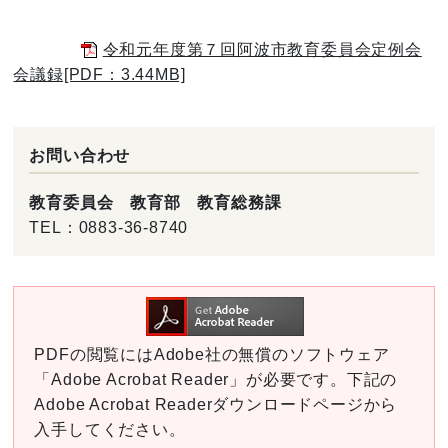
令和元年度第７回阿波市教育委員会定例会
会議録[PDF：3.44MB]
お問い合わせ
教育委員会 教育部 教育総務課
TEL：
0883-36-8740
PDFの閲覧にはAdobe社の無償のソフトウェア
「Adobe Acrobat Reader」が必要です。下記の
Adobe Acrobat Readerダウンロードページから
入手してください。