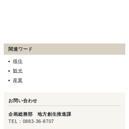
関連ワード
移住
観光
産業
お問い合わせ
企画総務部 地方創生推進課
TEL：
0883-36-8707