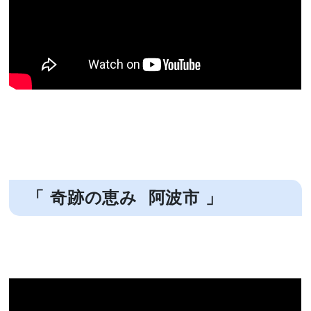
「 奇跡の恵み 阿波市 」