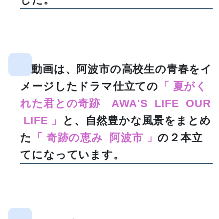
動画は、阿波市の高校生の青春をイ
メージしたドラマ仕立ての
「 夏がく
れた君との奇跡 AWA'S LIFE OUR
LIFE 」
と、自然豊かな風景をまとめ
た
「 奇跡の恵み 阿波市 」
の２本立
てになっています。