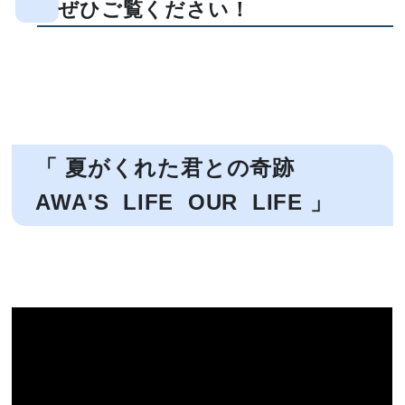
ぜひご覧ください！
「 夏がくれた君との奇跡
AWA'S LIFE OUR LIFE 」