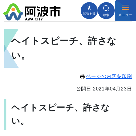
閲覧支援
メニュー
検索
ヘイトスピーチ、許さな
い。
ページの内容を印刷
公開日 2021年04月23日
ヘイトスピーチ、許さな
い。