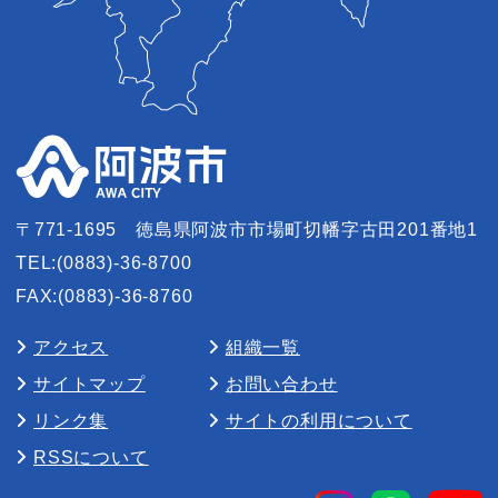
〒771-1695
徳島県阿波市市場町切幡字古田201番地1
TEL:(0883)-36-8700
FAX:(0883)-36-8760
アクセス
組織一覧
サイトマップ
お問い合わせ
リンク集
サイトの利用について
RSSについて