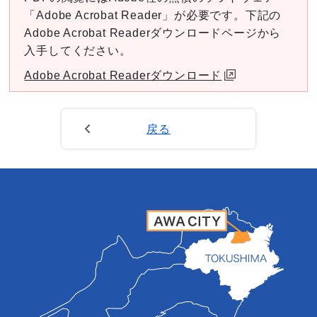
「Adobe Acrobat Reader」が必要です。下記の
Adobe Acrobat Readerダウンロードページから
入手してください。
Adobe Acrobat Readerダウンロード
戻る