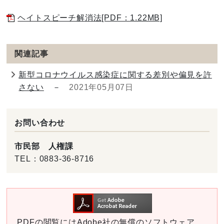
ヘイトスピーチ解消法[PDF：1.22MB]
関連記事
新型コロナウイルス感染症に関する差別や偏見を許
さない
－
2021年05月07日
お問い合わせ
市民部 人権課
TEL：
0883-36-8716
PDFの閲覧にはAdobe社の無償のソフトウェア