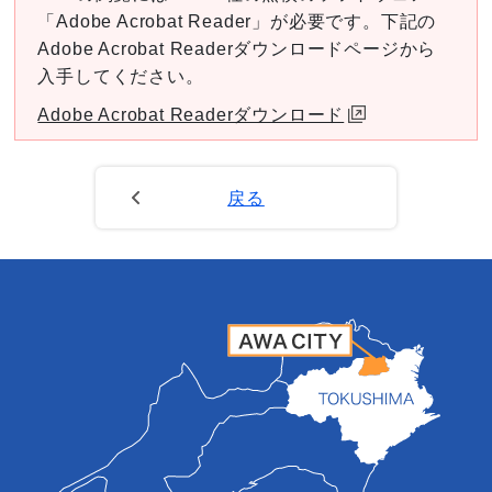
「Adobe Acrobat Reader」が必要です。下記の
Adobe Acrobat Readerダウンロードページから
入手してください。
Adobe Acrobat Readerダウンロード
戻る