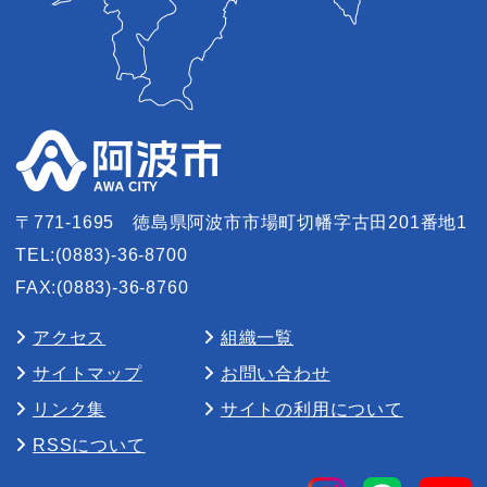
〒771-1695
徳島県阿波市市場町切幡字古田201番地1
TEL:(0883)-36-8700
FAX:(0883)-36-8760
アクセス
組織一覧
サイトマップ
お問い合わせ
リンク集
サイトの利用について
RSSについて