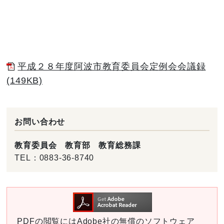
平成２８年度阿波市教育委員会定例会会議録
(149KB)
お問い合わせ
教育委員会 教育部 教育総務課
TEL：
0883-36-8740
PDFの閲覧にはAdobe社の無償のソフトウェア