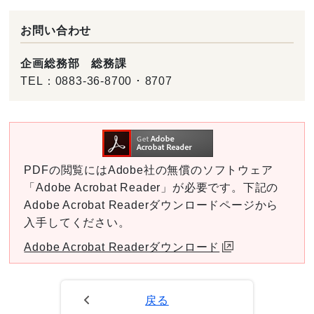
お問い合わせ
企画総務部 総務課
TEL：
0883-36-8700 ･ 8707
PDFの閲覧にはAdobe社の無償のソフトウェア
「Adobe Acrobat Reader」が必要です。下記の
Adobe Acrobat Readerダウンロードページから
入手してください。
Adobe Acrobat Readerダウンロード
戻る