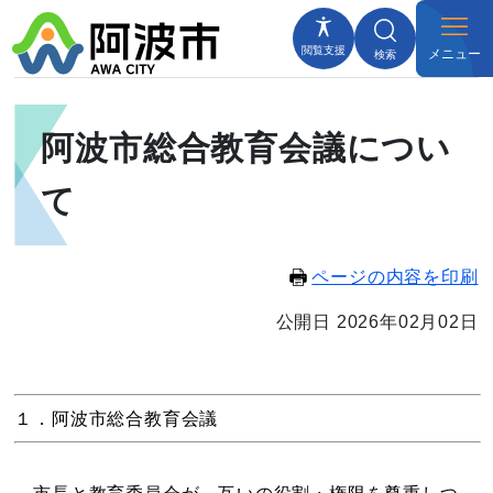
閲覧支援
メニュー
検索
阿波市総合教育会議につい
て
ページの内容を印刷
公開日 2026年02月02日
１．阿波市総合教育会議