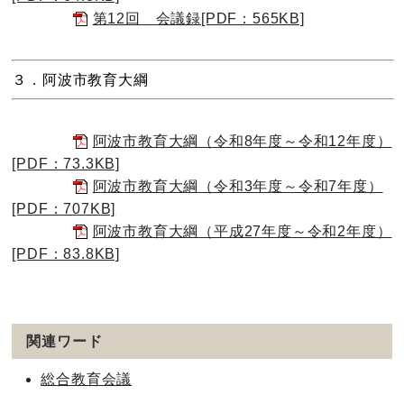
第12回 会議録[PDF：565KB]
３．阿波市教育大綱
阿波市教育大綱（令和8年度～令和12年度）
[PDF：73.3KB]
阿波市教育大綱（令和3年度～令和7年度）
[PDF：707KB]
阿波市教育大綱（平成27年度～令和2年度）
[PDF：83.8KB]
関連ワード
総合教育会議