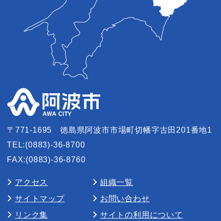
〒771-1695
徳島県阿波市市場町切幡字古田201番地1
TEL:(0883)-36-8700
FAX:(0883)-36-8760
アクセス
組織一覧
サイトマップ
お問い合わせ
リンク集
サイトの利用について