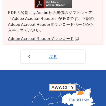
PDFの閲覧にはAdobe社の無償のソフトウェア
「Adobe Acrobat Reader」が必要です。下記の
Adobe Acrobat Readerダウンロードページから
入手してください。
Adobe Acrobat Readerダウンロード
戻る