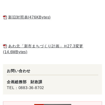
新旧対照表(476KBytes)
あわ北「新市まちづくり計画」Ｈ27.3変更
(14.6MBytes)
お問い合わせ
企画総務部 財政課
TEL：
0883-36-8702