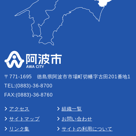
〒771-1695
徳島県阿波市市場町切幡字古田201番地1
TEL:(0883)-36-8700
FAX:(0883)-36-8760
アクセス
組織一覧
サイトマップ
お問い合わせ
リンク集
サイトの利用について