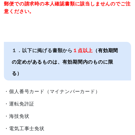
郵便での請求時の本人確認書類に該当しませんのでご注
意ください。
１．以下に掲げる書類から
１点以上
（有効期間
の定めがあるものは、有効期間内のものに限
る）
・個人番号カード（マイナンバーカード）
・運転免許証
・海技免状
・電気工事士免状