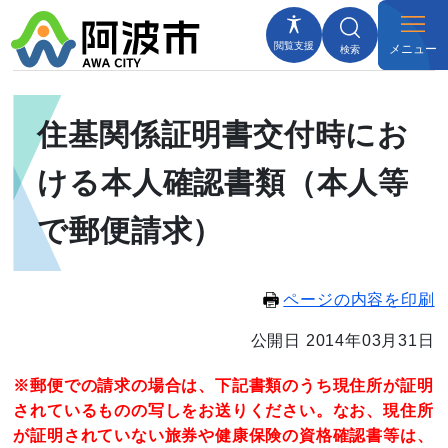
閲覧支援
メニュー
検索
住基関係証明書交付時にお
ける本人確認書類（本人等
で郵便請求）
ページの内容を印刷
公開日 2014年03月31日
※郵便での請求の場合は、下記書類のうち現住所が証明
されているものの写しをお送りください。なお、現住所
が証明されていない旅券や健康保険の資格確認書
等は、