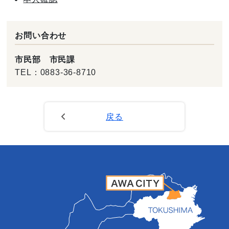
お問い合わせ
市民部 市民課
TEL：
0883-36-8710
戻る