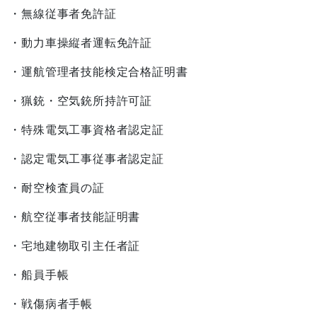
・無線従事者免許証
・動力車操縦者運転免許証
・運航管理者技能検定合格証明書
・猟銃・空気銃所持許可証
・特殊電気工事資格者認定証
・認定電気工事従事者認定証
・耐空検査員の証
・航空従事者技能証明書
・宅地建物取引主任者証
・船員手帳
・戦傷病者手帳