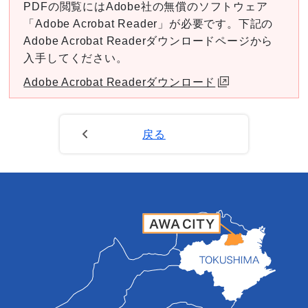
PDFの閲覧にはAdobe社の無償のソフトウェア
「Adobe Acrobat Reader」が必要です。下記の
Adobe Acrobat Readerダウンロードページから
入手してください。
Adobe Acrobat Readerダウンロード
戻る