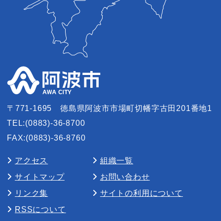
〒771-1695
徳島県阿波市市場町切幡字古田201番地1
TEL:(0883)-36-8700
FAX:(0883)-36-8760
アクセス
組織一覧
サイトマップ
お問い合わせ
リンク集
サイトの利用について
RSSについて