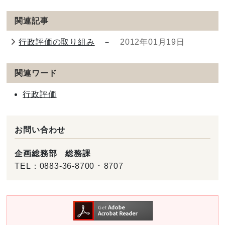
関連記事
行政評価の取り組み
－
2012年01月19日
関連ワード
行政評価
お問い合わせ
企画総務部 総務課
TEL：
0883-36-8700 ･ 8707