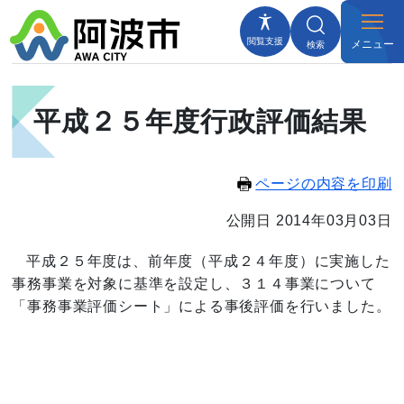
閲覧支援
メニュー
検索
平成２５年度行政評価結果
ページの内容を印刷
公開日 2014年03月03日
平成２５年度は、前年度（平成２４年度）に実施した
事務事業を対象に基準を設定し、３１４事業について
「事務事業評価シート」による事後評価を行いました。