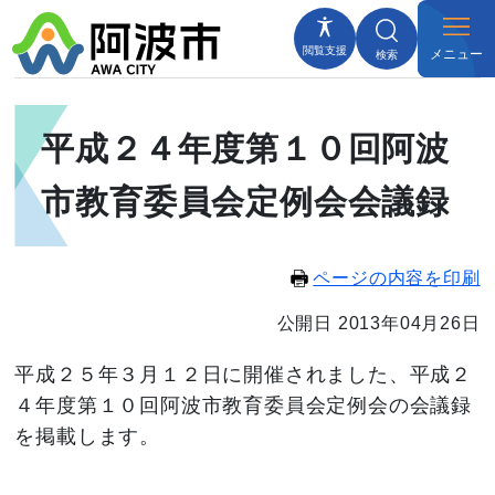
閲覧支援
メニュー
検索
平成２４年度第１０回阿波
市教育委員会定例会会議録
ページの内容を印刷
公開日 2013年04月26日
平成２５年３月１２日に開催されました、平成２
４年度第１０回阿波市教育委員会定例会の会議録
を掲載します。