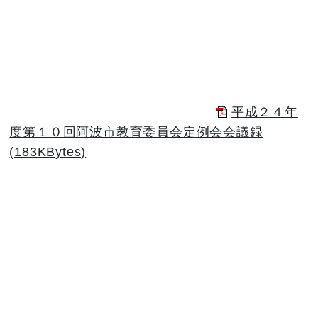
平成２４年
度第１０回阿波市教育委員会定例会会議録
(183KBytes)