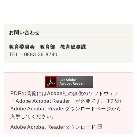
お問い合わせ
教育委員会 教育部 教育総務課
TEL：
0883-36-8740
PDFの閲覧にはAdobe社の無償のソフトウェア
「Adobe Acrobat Reader」が必要です。下記の
Adobe Acrobat Readerダウンロードページから
入手してください。
Adobe Acrobat Readerダウンロード