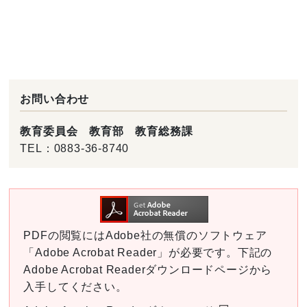
お問い合わせ
教育委員会 教育部 教育総務課
TEL：
0883-36-8740
PDFの閲覧にはAdobe社の無償のソフトウェア
「Adobe Acrobat Reader」が必要です。下記の
Adobe Acrobat Readerダウンロードページから
入手してください。