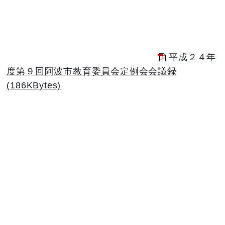
平成２４年
度第９回阿波市教育委員会定例会会議録
(186KBytes)