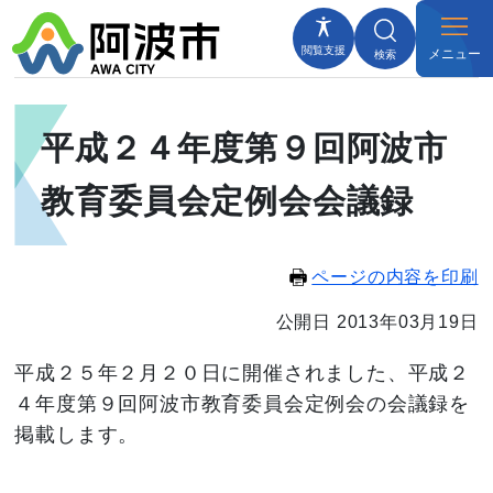
閲覧支援
メニュー
検索
平成２４年度第９回阿波市
教育委員会定例会会議録
ページの内容を印刷
公開日 2013年03月19日
平成２５年２月２０日に開催されました、平成２
４年度第９回阿波市教育委員会定例会の会議録を
掲載します。