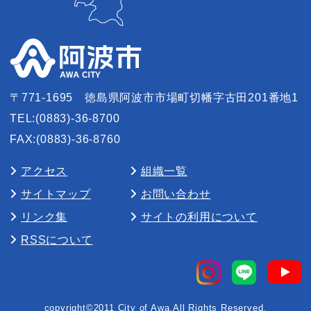
〒771-1695
徳島県阿波市市場町切幡字古田201番地1
TEL:(0883)-36-8700
FAX:(0883)-36-8760
アクセス
組織一覧
サイトマップ
お問い合わせ
リンク集
サイトの利用について
RSSについて
copyright©2011 City of Awa,All Rights Reserved.