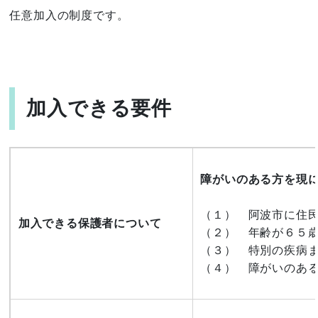
任意加入の制度です。
加入できる要件
障がいのある方を現
（１） 阿波市に住
加入できる保護者について
（２） 年齢が６５
（３） 特別の疾病
（４） 障がいのあ