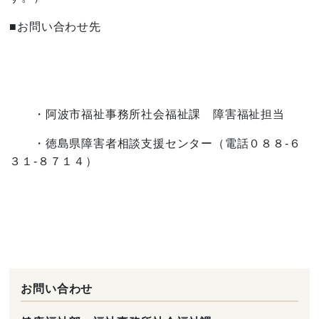
■お問い合わせ先
・阿波市福祉事務所社会福祉課 障害福祉担当
・徳島県障害者相談支援センター（電話０８８-６
３１-８７１４）
お問い合わせ