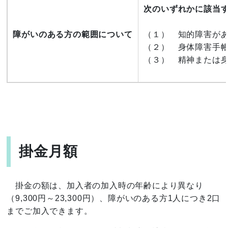
次のいずれかに該当
障がいのある方の範囲について
（１） 知的障害が
（２） 身体障害手
（３） 精神または
掛金月額
掛金の額は、加入者の加入時の年齢により異なり
（9,300円～23,300円）、障がいのある方1人につき2口
までご加入できます。