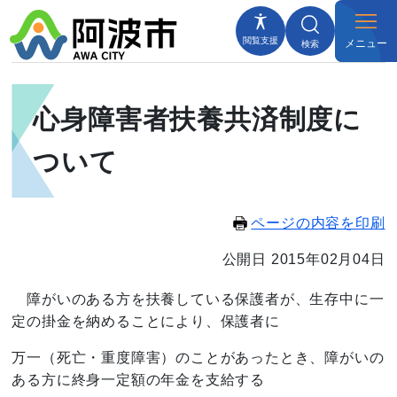
閲覧支援
メニュー
検索
心身障害者扶養共済制度に
ついて
ページの内容を印刷
公開日 2015年02月04日
障がいのある方を扶養している保護者が、生存中に一
定の掛金を納めることにより、保護者に
万一（死亡・重度障害）の
ことがあったとき、障がいの
ある方に終身一定額の年金を支給する