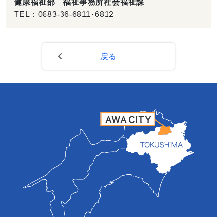
健康福祉部 福祉事務所社会福祉課
TEL：
0883-36-6811･6812
戻る