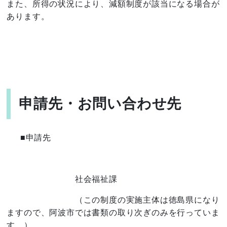
また、所得の状況により、減額制度が該当になる場合が
あります。
申請先・お問い合わせ先
■申請先
社会福祉課
（この制度の実施主体は徳島県になり
ますので、阿波市では書類の取り次ぎのみを行っていま
す。）