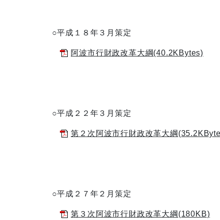
○
平成１８年３月策定
阿波市行財政改革大綱(40.2KBytes)
○平成２２年３月策定
第２次阿波市行財政改革大綱(35.2KByte
○平成２７年２月策定
第３次阿波市行財政改革大綱(180KB)