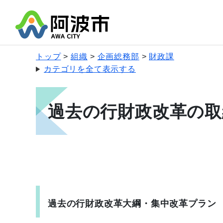
トップ
組織
企画総務部
財政課
カテゴリを全て表示する
過去の行財政改革の取
過去の行財政改革大綱・集中改革プラン