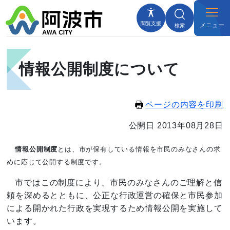
閲覧支援
メニュー
検索
情報公開制度について
ページの内容を印刷
公開日 2013年08月28日
情報公開制度
とは、市が保有している情報を市民のみなさんの求
めに応じて公開する制度です。
市ではこの制度により、市民のみなさんのご理解と信
頼を深めるとともに、公正な行政運営の確保と市民参加
による開かれた行政を実現するため情報公開を実施して
います。