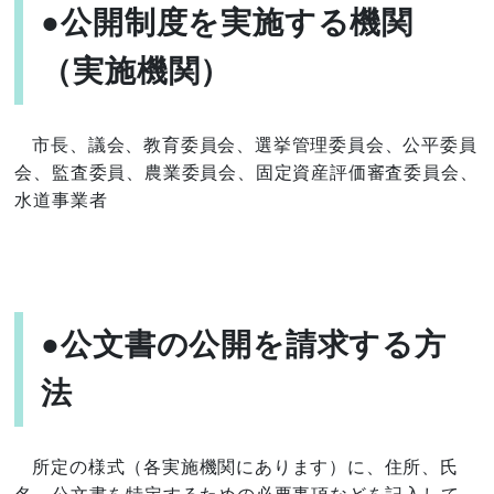
●公開制度を実施する機関
（実施機関）
市長、議会、教育委員会、選挙管理委員会、公平委員
会、監査委員、農業委員会、固定資産評価審査委員会、
水道事業者
●公文書の公開を請求する方
法
所定の様式（各実施機関にあります）に、住所、氏