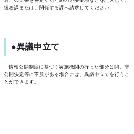
名、公文書を特定するための必要事項などを記入して、
総務課または、関係する課へ請求してください。
●異議申立て
情報公開制度に基づく実施機関の行った部分公開、非
公開決定等に不服がある場合には、異議申立てを行うこ
とができます。