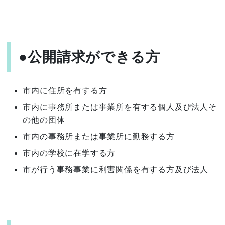
●公開請求ができる方
市内に住所を有する方
市内に事務所または事業所を有する個人及び法人そ
の他の団体
市内の事務所または事業所に勤務する方
市内の学校に在学する方
市が行う事務事業に利害関係を有する方及び法人