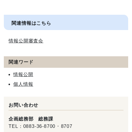
関連情報はこちら
情報公開審査会
関連ワード
情報公開
個人情報
お問い合わせ
企画総務部 総務課
TEL：
0883-36-8700 ･ 8707