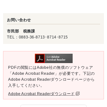
お問い合わせ
市民部 税務課
TEL：
0883-36-8713･8714･8715
PDFの閲覧にはAdobe社の無償のソフトウェア
「Adobe Acrobat Reader」が必要です。下記の
Adobe Acrobat Readerダウンロードページから
入手してください。
Adobe Acrobat Readerダウンロード