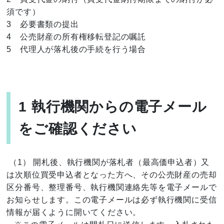
須です）
3 必要書類の提出
4 公売財産の所有権移転登記の嘱託
5 代理人が落札後の手続を行う場合
1 執行機関からの電子メール
をご確認ください
（1） 開札後、執行機関が落札者（最高価申込者）又
は次順位買受申込者となった方へ、その公売財産の売却
区分番号、整理番号、執行機関連絡先等を電子メールで
お知らせします。この電子メールは必ず執行機関に受信
情報が届くように開いてください。