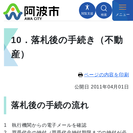
閲覧支援
メニュー
検索
10．落札後の手続き（不動
産）
ページの内容を印刷
公開日 2011年04月01日
落札後の手続の流れ
1 執行機関からの電子メールを確認
2 買受代金の納付（買受代金納付期限までの納付が必