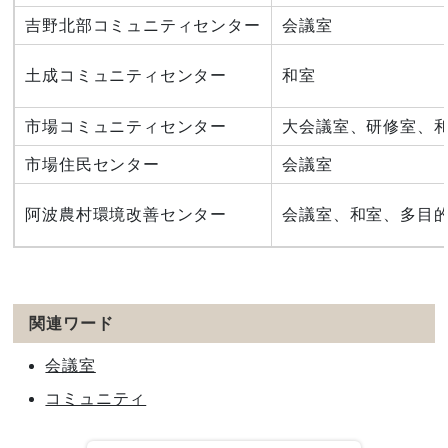
吉野北部コミュニティセンター
会議室
土成コミュニティセンター
和室
市場コミュニティセンター
大会議室、研修室、
市場住民センター
会議室
阿波農村環境改善センター
会議室、和室、多目
関連ワード
会議室
コミュニティ