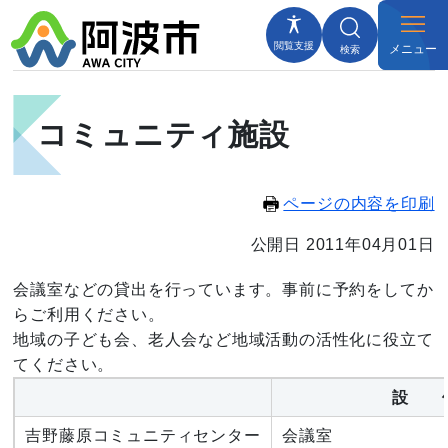
閲覧支援
メニュー
検索
コミュニティ施設
ページの内容を印刷
公開日 2011年04月01日
会議室などの貸出を行っています。事前に予約をしてか
らご利用ください。
地域の子ども会、老人会など地域活動の活性化に役立て
てください。
設 
吉野藤原コミュニティセンター
会議室