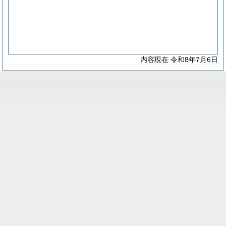
内容現在 令和8年7月6日