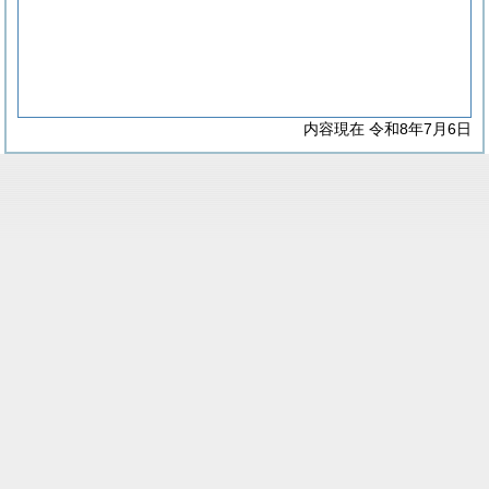
内容現在 令和8年7月6日