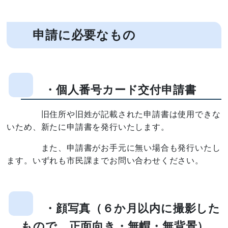
申請に必要なもの
・個人番号カード交付申請書
旧住所や旧姓が記載された申請書は使用できな
いため、新たに申請書を発行いたします。
また、申請書がお手元に無い場合も発行いたし
ます。いずれも市民課までお問い合わせください。
・顔写真（６か月以内に撮影した
もので、正面向き・無帽・無背景）