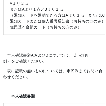
Aより２点、
またはAより１点とBより１点
（通知カードを返納できる方はAより１点、またはB
・通知カードまたは個人番号通知書（お持ちの方のみ）
・住民基本台帳カード（お持ちの方のみ）
本人確認書類AおよびBについては、以下の表（一
例）をご確認ください。
表に記載の無いものについては、市民課までお問い合
わせください。
本人確認書類