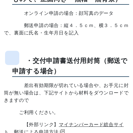
オンライン申請の場合：顔写真のデータ
郵送申請の場合：縦４．５ｃｍ、横３．５ｃｍ
で、裏面に氏名・生年月日を記入
・交付申請書送付用封筒（郵送で
申請する場合）
差出有効期限が切れている場合や、お手元に封
筒が無い場合は、下記サイトから材料をダウンロードで
きますので
ご利用ください。
【外部リンク】
マイナンバーカード総合サイ
ト 郵送による申請方法