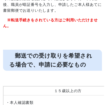
後、職員が暗証番号を入力し、申請したご本人様あてに
書留郵便でお送りいたします。
※転送手続きをされている方はご利用いただけませ
ん。
郵送での受け取りを希望され
る場合で、申請に必要なもの
１５歳以上の方
・本人確認書類