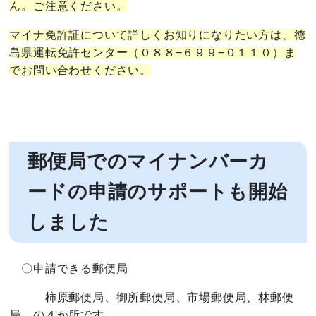
ん。ご注意ください。
マイナ免許証について
詳しくお知りになりたい方は、
徳
島県運転免許センター（０８８−６９９−０１１０）ま
でお問い合わせください。
郵便局でのマイナンバーカ
ードの申請のサポートも開始
しました
〇申請できる郵便局
柿原郵便局、御所郵便局、市場郵便局、林郵便
局 の４か所です。