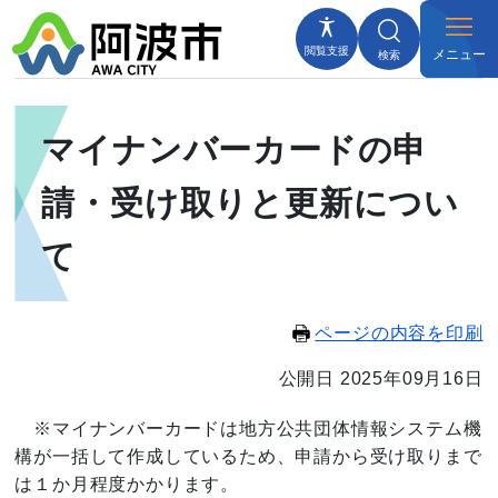
閲覧支援
メニュー
検索
マイナンバーカードの申
請・受け取りと更新につい
て
ページの内容を印刷
公開日 2025年09月16日
※マイナンバーカードは地方公共団体情報システム機
構が一括して作成しているため、申請から受け取りまで
は１か月程度かかります。