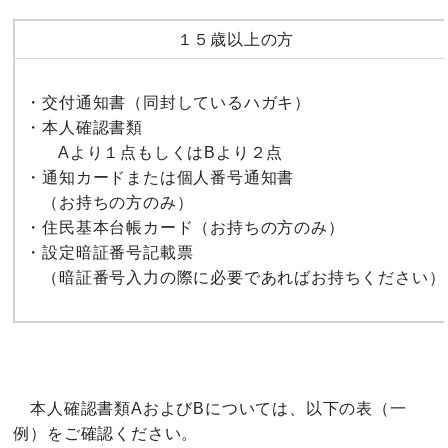
１５歳以上の方
・交付通知書（同封しているハガキ）
・本人確認書類
Aより１点もしくはBより２点
・通知カードまたは個人番号通知書
（お持ちの方のみ）
・住民基本台帳カード（お持ちの方のみ）
・設定暗証番号記載票
（暗証番号入力の際に必要であればお持ちください）
本人確認書類AおよびBについては、以下の表（一
例）をご確認ください。