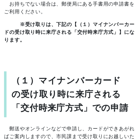
お持ちでない場合は、郵便局にある手書用の申請書を
ご利用ください。
※受け取りは、下記の【（１）マイナンバーカー
ドの受け取り時に来庁される「交付時来庁方式」】にな
ります。
（１）マイナンバーカード
の受け取り時に来庁される
「交付時来庁方式」での申請
郵送やオンラインなどで申請し、カードができあがれ
ばご案内しますので、市民課まで受け取りにお越しいた