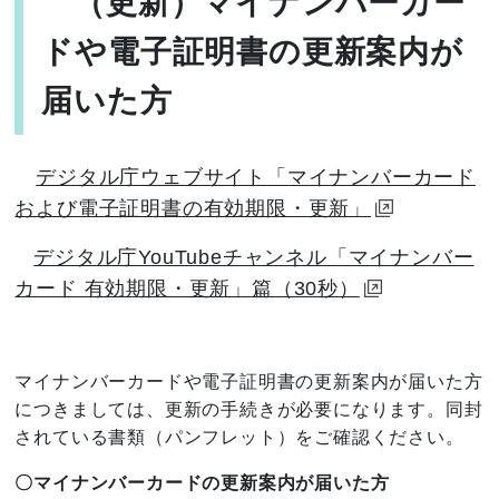
（更新）マイナンバーカー
ドや電子証明書の更新案内が
届いた方
デジタル庁ウェブサイト「マイナンバーカード
および電子証明書の有効期限・更新」
デジタル庁YouTubeチャンネル「マイナンバー
カード 有効期限・更新」篇（30秒）
マイナンバーカードや電子証明書の更新案内が届いた方
につきましては、更新の手続きが必要になります。同封
されている書類（パンフレット）をご確認ください。
〇マイナンバーカードの更新案内が届いた方