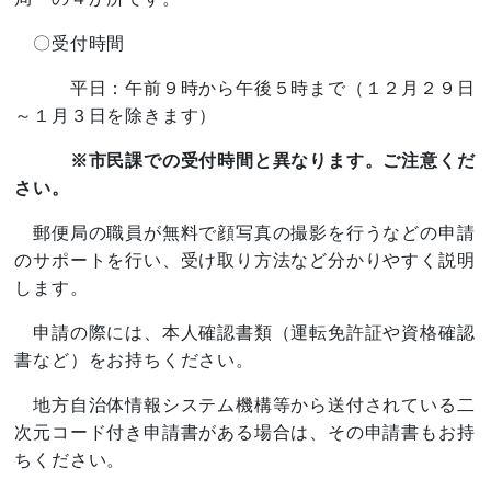
〇受付時間
平日：午前９時から午後５時まで（１２月２９日
～１月３日を除きます）
※市民課での受付時間と異なります。ご注意くだ
さい。
郵便局の職員が無料で顔写真の撮影を行うなどの申請
のサポートを行い、受け取り方法など分かりやすく説明
します。
申請の際には、本人確認書類（運転免許証や資格確認
書など）をお持ちください。
地方自治体情報システム機構等から送付されている二
次元コード付き申請書がある場合は、その申請書もお持
ちください。