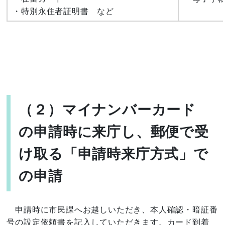
・特別永住者証明書 など
（２）マイナンバーカード
の申請時に来庁し、郵便で受
け取る「申請時来庁方式」で
の申請
申請時に市民課へお越しいただき、本人確認・暗証番
号の設定依頼書を記入していただきます。カード到着