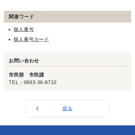
関連ワード
個人番号
個人番号カード
お問い合わせ
市民部 市民課
TEL：
0883-36-8710
戻る