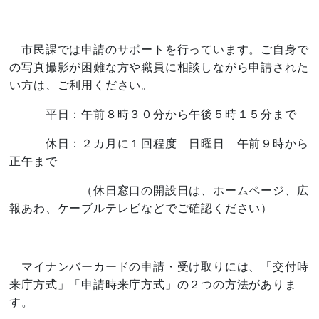
市民課では申請のサポートを行っています。ご自身で
の写真撮影が困難な方や職員に相談しながら申請された
い方は、ご利用ください。
平日：午前８時３０分から午後５時１５分まで
休日：２カ月に１回程度 日曜日 午前９時から
正午まで
（休日窓口の開設日は、ホームページ、広
報あわ、ケーブルテレビなどでご確認ください）
マイナンバーカードの申請・受け取りには、「交付時
来庁方式」「申請時来庁方式」の２つの方法がありま
す。