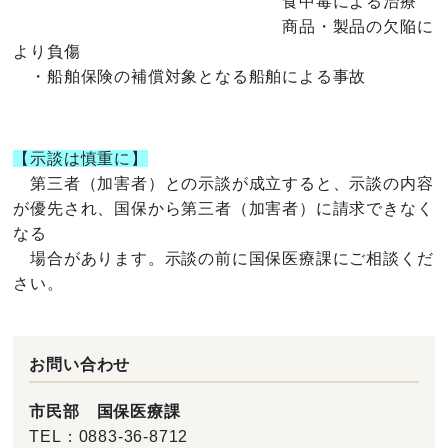
食中毒による治療
商品・製品の欠陥に
より負傷
・船舶保険の補償対象となる船舶による事故
【示談は慎重に】
第三者（加害者）との示談が成立すると、示談の内容
が優先され、国保から第三者（加害者）に請求できなく
なる
場合があります。示談の前に国保医療課にご相談くだ
さい。
お問い合わせ
市民部 国保医療課
TEL：
0883-36-8712