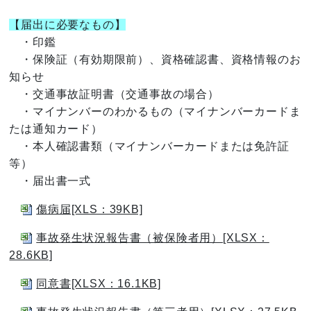
【届出に必要なもの】
・印鑑
・保険証（有効期限前）、資格確認書、資格情報のお
知らせ
・交通事故証明書（交通事故の場合）
・マイナンバーのわかるもの（マイナンバーカードま
たは通知カード）
・本人確認書類（マイナンバーカードまたは免許証
等）
・届出書一式
傷病届[XLS：39KB]
事故発生状況報告書（被保険者用）[XLSX：
28.6KB]
同意書[XLSX：16.1KB]