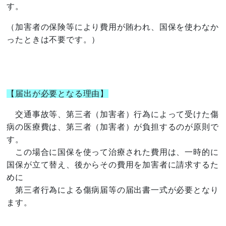
す。
（加害者の保険等により費用が賄われ、国保を使わなか
ったときは不要です。）
【届出が必要となる理由】
交通事故等、第三者（加害者）行為によって受けた傷
病の医療費は、第三者（加害者）が負担するのが原則で
す。
この場合に国保を使って治療された費用は、一時的に
国保が立て替え、後からその費用を加害者に請求するた
めに
第三者行為による傷病届等の届出書一式が必要となり
ます。